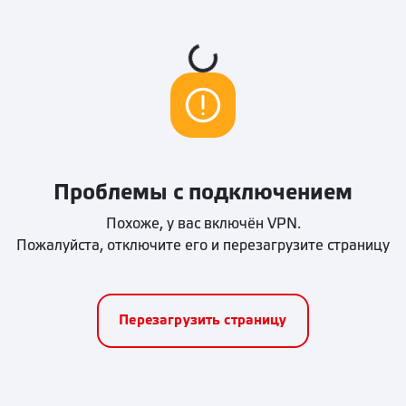
Loading...
Проблемы с подключением
Похоже, у вас включён VPN.
Пожалуйста, отключите его и перезагрузите страницу
Перезагрузить страницу